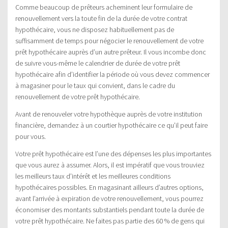
Comme beaucoup de prêteurs acheminent leur formulaire de
renouvellement vers la toute fin de la durée de votre contrat
hypothécaire, vous ne disposez habituellement pas de
suffisamment de temps pour négocier le renouvellement de votre
prêt hypothécaire auprès d’un autre prêteur. Il vous incombe donc
de suivre vous-même le calendrier de durée de votre prêt
hypothécaire afin d’identifier la période où vous devez commencer
à magasiner pour le taux qui convient, dans le cadre du
renouvellement de votre prêt hypothécaire.
Avant de renouveler votre hypothèque auprès de votre institution
financière, demandez à un courtier hypothécaire ce qu’il peut faire
pour vous.
Votre prêt hypothécaire est l’une des dépenses les plus importantes
que vous aurez à assumer. Alors, il est impératif que vous trouviez
les meilleurs taux d’intérêt et les meilleures conditions
hypothécaires possibles. En magasinant ailleurs d’autres options,
avant l’arrivée à expiration de votre renouvellement, vous pourrez
économiser des montants substantiels pendant toute la durée de
votre prêt hypothécaire. Ne faites pas partie des 60 % de gens qui