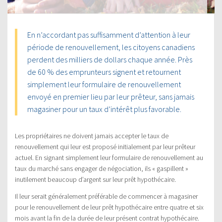
En n’accordant pas suffisamment d’attention à leur
période de renouvellement, les citoyens canadiens
perdent des milliers de dollars chaque année. Près
de 60 % des emprunteurs signent et retournent
simplement leur formulaire de renouvellement
envoyé en premier lieu par leur prêteur, sans jamais
magasiner pour un taux d’intérêt plus favorable.
Les propriétaires ne doivent jamais accepter le taux de
renouvellement qui leur est proposé initialement par leur prêteur
actuel. En signant simplement leur formulaire de renouvellement au
taux du marché sans engager de négociation, ils « gaspillent »
inutilement beaucoup d’argent sur leur prêt hypothécaire.
Il leur serait généralement préférable de commencer à magasiner
pour le renouvellement de leur prêt hypothécaire entre quatre et six
mois avant la fin de la durée de leur présent contrat hypothécaire.