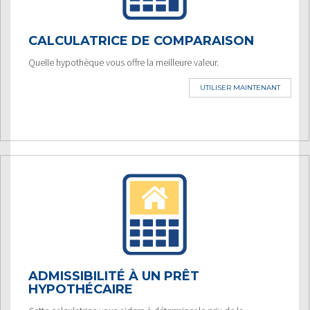
CALCULATRICE DE COMPARAISON
Quelle hypothèque vous offre la meilleure valeur.
UTILISER MAINTENANT
ADMISSIBILITÉ À UN PRÊT
HYPOTHÉCAIRE