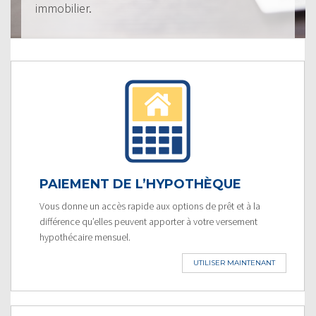
immobilier.
PAIEMENT DE L’HYPOTHÈQUE
Vous donne un accès rapide aux options de prêt et à la
différence qu’elles peuvent apporter à votre versement
hypothécaire mensuel.
UTILISER MAINTENANT