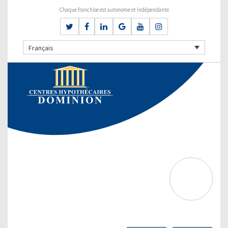
Chaque franchise est autonome et indépendante
Français