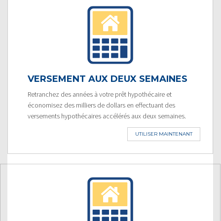
VERSEMENT AUX DEUX SEMAINES
Retranchez des années à votre prêt hypothécaire et
économisez des milliers de dollars en effectuant des
versements hypothécaires accélérés aux deux semaines.
UTILISER MAINTENANT